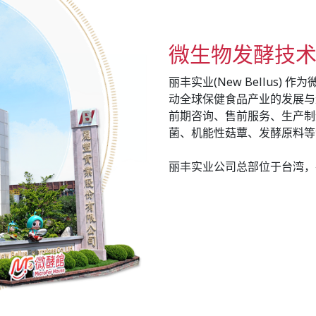
微生物发酵技
丽丰实业(New Bellus
动全球保健食品产业的发展与
前期咨询、售前服务、生产制
菌、机能性菇蕈、发酵原料等
丽丰实业公司总部位于台湾，