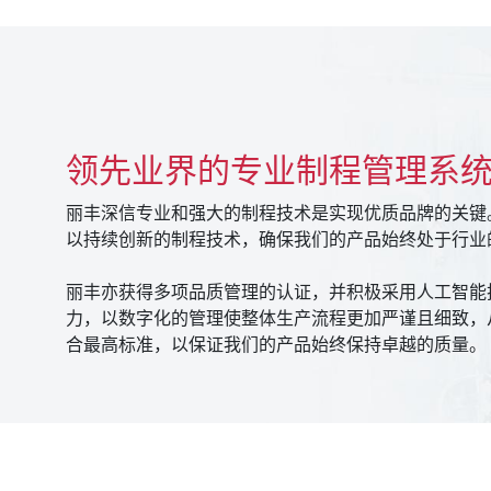
领先业界的专业制程管理系
丽丰深信专业和强大的制程技术是实现优质品牌的关键
以持续创新的制程技术，确保我们的产品始终处于行业
丽丰亦获得多项品质管理的认证，并积极采用人工智能
力，以数字化的管理使整体生产流程更加严谨且细致，
合最高标准，以保证我们的产品始终保持卓越的质量。