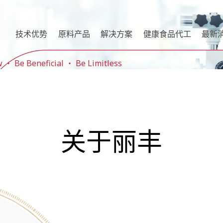
技术优势
原料产品
解决方案
健康食品代工
最新
e Beneficial ‧ Be Limitless
关于丽丰