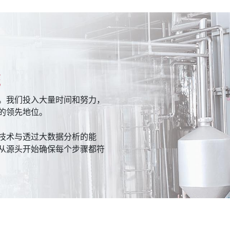
统
。我们投入大量时间和努力，
的领先地位。
技术与透过大数据分析的能
从源头开始确保每个步骤都符