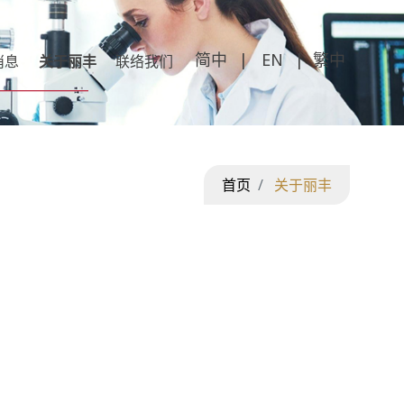
繁中
消息
关于丽丰
联络我们
首页
关于丽丰