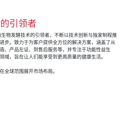
术的引领者
) 作为微生物发酵技术的引领者，不断以技术创新与独家制程推
进步。致力于为客户提供全方位的解决方案，涵盖了从
造、产品左证、到售后服务等，并专注于功能性益生
领域，旨在让人们能享受到更高质量的健康生活。
在全球范围展开市场布局。